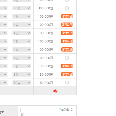
300,000
원
100,000
원
100,000
원
100,000
원
100,000
원
100,000
원
100,000
원
130,000
원
130,000
원
180,000
원
0
원
(6자리 이
번호
상)