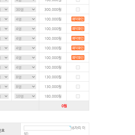
300,000
원
100,000
원
100,000
원
100,000
원
100,000
원
100,000
원
100,000
원
130,000
원
130,000
원
180,000
원
0
원
(6자리 이
번호
상)